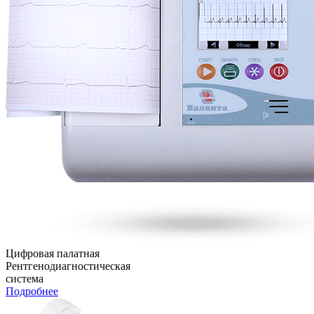
Цифровая палатная
Рентгенодиагностическая
система
Подробнее