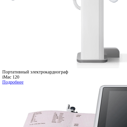
Портативный электрокардиограф
iMac 120
Подробнее