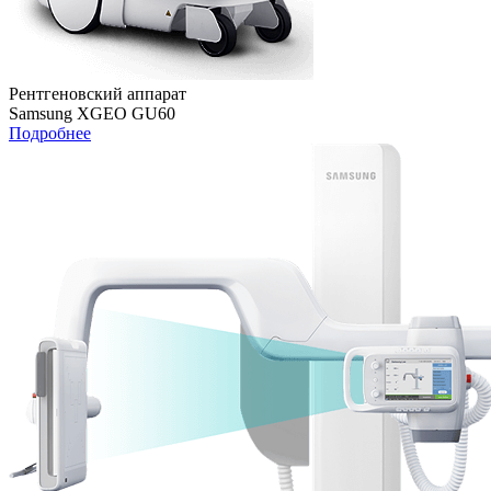
Рентгеновский аппарат
Samsung XGEO GU60
Подробнее