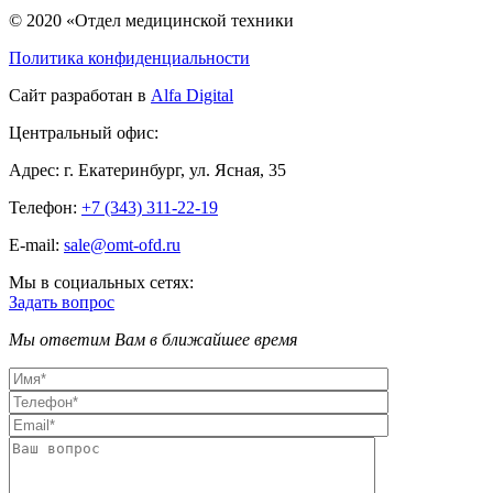
© 2020 «Отдел медицинской техники
Политика конфиденциальности
Сайт разработан в
Alfa Digital
Центральный офис:
Адрес:
г. Екатеринбург, ул. Ясная, 35
Телефон:
+7 (343) 311-22-19
E-mail:
sale@omt-ofd.ru
Мы в социальных сетях:
Задать вопрос
Мы ответим Вам в ближайшее время