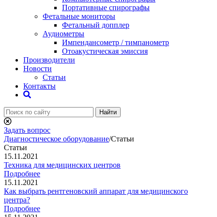
Портативные спирографы
Фетальные мониторы
Фетальный допплер
Аудиометры
Импендансометр / тимпанометр
Отоакустическая эмиссия
Производители
Новости
Статьи
Контакты
Найти
Задать вопрос
Диагностическое оборудование
/
Статьи
Статьи
15.11.2021
Техника для медицинских центров
Подробнее
15.11.2021
Как выбрать рентгеновский аппарат для медицинского
центра?
Подробнее