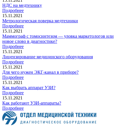
15.11.2021
НДС на медтехнику
Подробнее
15.11.2021
Метрологическая поверка медтехники
Подробнее
15.11.2021
Маммограф с томосинтезом — уловка маркетологов или
новое слово в диагностике?
Подробнее
15.11.2021
Лицензирование медицинского оборудования
Подробнее
15.11.2021
Для чего нужен ЭКГ-канал в приборе?
Подробнее
15.11.2021
Как выбрать аппарат УЗИ?
Подробнее
15.11.2021
Как работают УЗИ-аппараты?
Подробнее