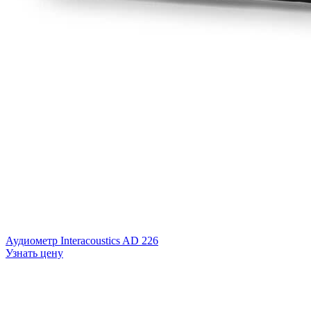
Аудиометр Interacoustics AD 226
Узнать цену