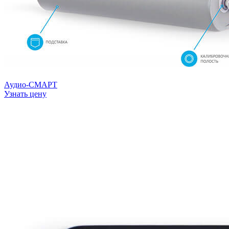
Аудио-СМАРТ
Узнать цену