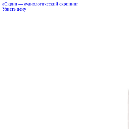
аСкрин — аудиологический скрининг
Узнать цену