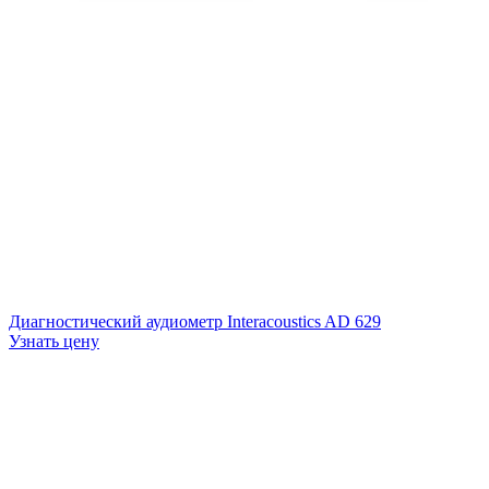
Диагностический аудиометр Interacoustics AD 629
Узнать цену