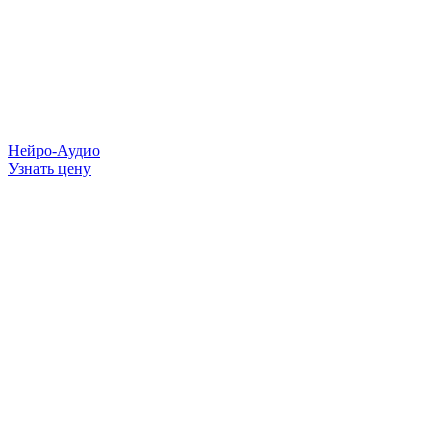
Нейро-Аудио
Узнать цену