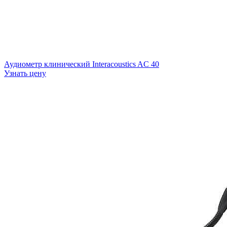
Аудиометр клинический Interacoustics AC 40
Узнать цену