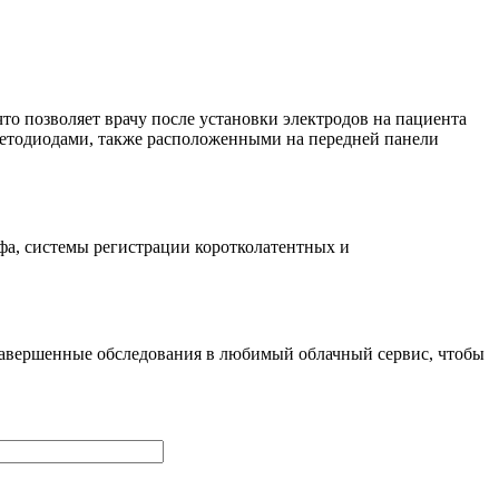
то позволяет врачу после установки электродов на пациента
светодиодами, также расположенными на передней панели
а, системы регистрации коротколатентных и
 завершенные обследования в любимый облачный сервис, чтобы