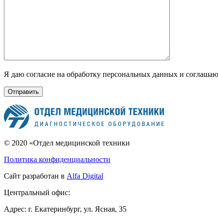
Я даю согласие на обработку персональных данных и соглаша
© 2020 «Отдел медицинской техники
Политика конфиденциальности
Сайт разработан в
Alfa Digital
Центральный офис:
Адрес:
г. Екатеринбург, ул. Ясная, 35