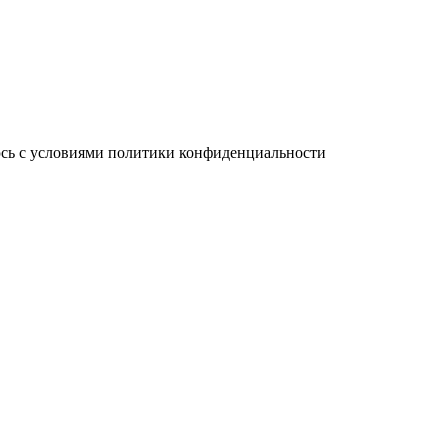
юсь с условиями политики конфиденциальности