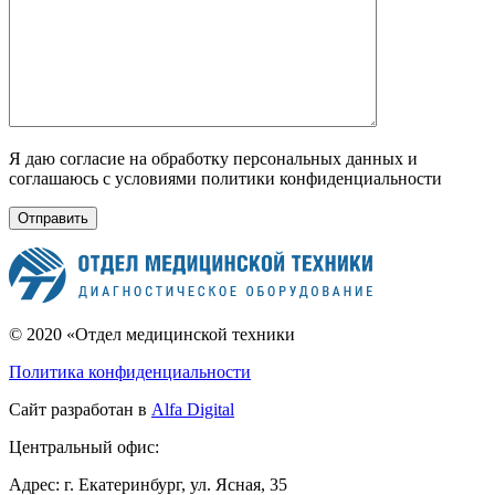
Я даю согласие на обработку персональных данных и
соглашаюсь с условиями политики конфиденциальности
© 2020 «Отдел медицинской техники
Политика конфиденциальности
Сайт разработан в
Alfa Digital
Центральный офис:
Адрес:
г. Екатеринбург, ул. Ясная, 35