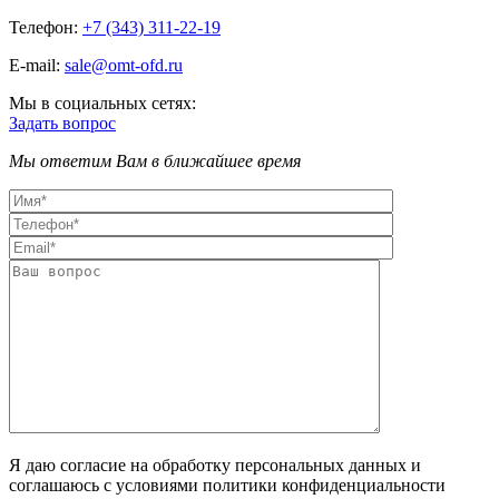
Телефон:
+7 (343) 311-22-19
E-mail:
sale@omt-ofd.ru
Мы в социальных сетях:
Задать вопрос
Мы ответим Вам в ближайшее время
Я даю согласие на обработку персональных данных и
соглашаюсь с условиями политики конфиденциальности