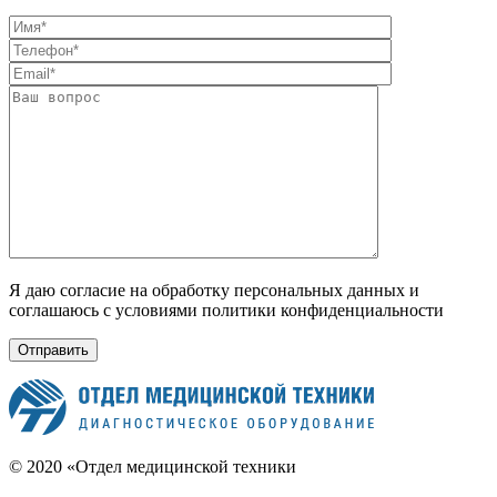
Я даю согласие на обработку персональных данных и
соглашаюсь с условиями политики конфиденциальности
© 2020 «Отдел медицинской техники