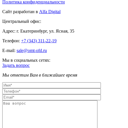
Политика конфиденциальности
Сайт разработан в
Alfa Digital
Центральный офис:
Адрес:
г. Екатеринбург, ул. Ясная, 35
Телефон:
+7 (343) 311-22-19
E-mail:
sale@omt-ofd.ru
Мы в социальных сетях:
Задать вопрос
Мы ответим Вам в ближайшее время