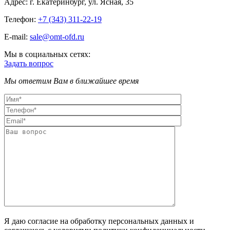
Адрес:
г. Екатеринбург, ул. Ясная, 35
Телефон:
+7 (343) 311-22-19
E-mail:
sale@omt-ofd.ru
Мы в социальных сетях:
Задать вопрос
Мы ответим Вам в ближайшее время
Я даю согласие на обработку персональных данных и