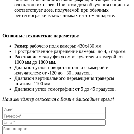
очень тонких слоев. При этом доза облучения пациента
соответствует дозе, получаемой при обычных
рентегнографических снимках на этом аппарате.
Основные технические параметры:
Размер рабочего поля камеры: 430х430 мм.
Пространственное разрешение камеры: до 4,5 пар/мм.
Расстояние между фокусом излучателя и камерой: от
1000 мм до 1800 мм.
Диапазон углов поворота штанги с камерой и
излучателем: от -120 до +30 градусов.
Диапазон вертикального перемещения траверсы
штатива: 1100 мм.
Диапазон углов томографии: от 5 до 45 градусов.
Наш менеджер свяжется с Вами в ближайшее время!