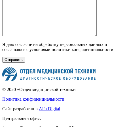
Я даю согласие на обработку персональных данных и
соглашаюсь с условиями политики конфиденциальности
© 2020 «Отдел медицинской техники
Политика конфиденциальности
Сайт разработан в
Alfa Digital
Центральный офис: