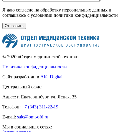
Я даю согласие на обработку персональных данных и
соглашаюсь с условиями политики конфиденциальности
© 2020 «Отдел медицинской техники
Политика конфиденциальности
Сайт разработан в
Alfa Digital
Центральный офис:
Адрес:
г. Екатеринбург, ул. Ясная, 35
Телефон:
+7 (343) 311-22-19
E-mail:
sale@omt-ofd.ru
Мы в социальных сетях: