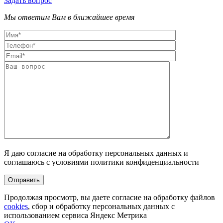
Задать вопрос
Мы ответим Вам в ближайшее время
Я даю согласие на обработку персональных данных и
соглашаюсь с условиями политики конфиденциальности
Продолжая просмотр, вы даете согласие на обработку файлов
cookies
, сбор и обработку персональных данных с
использованием сервиса Яндекс Метрика