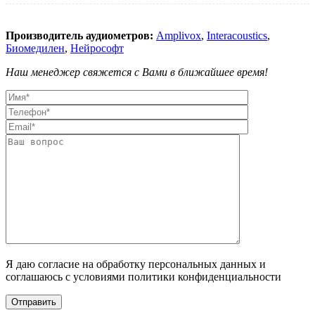
Производитель аудиометров:
Amplivox
,
Interacoustics
,
Биомедилен
,
Нейрософт
Наш менеджер свяжется с Вами в ближайшее время!
Я даю согласие на обработку персональных данных и
соглашаюсь с условиями политики конфиденциальности