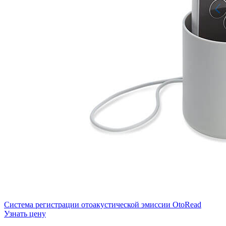
Система регистрации отоакустической эмиссии OtoRead
Узнать цену