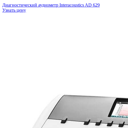
Диагностический аудиометр Interacoustics AD 629
Узнать цену