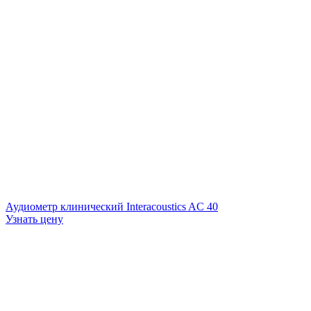
Аудиометр клинический Interacoustics AC 40
Узнать цену