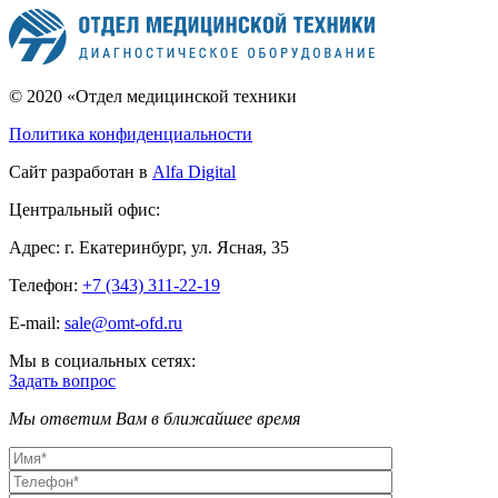
© 2020 «Отдел медицинской техники
Политика конфиденциальности
Сайт разработан в
Alfa Digital
Центральный офис:
Адрес:
г. Екатеринбург, ул. Ясная, 35
Телефон:
+7 (343) 311-22-19
E-mail:
sale@omt-ofd.ru
Мы в социальных сетях:
Задать вопрос
Мы ответим Вам в ближайшее время