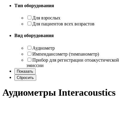
Тип оборудования
Для взрослых
Для пациентов всех возрастов
Вид оборудования
Аудиометр
Импендансометр (тимпанометр)
Прибор для регистрации отоакустической
эмиссии
Аудиометры Interacoustics