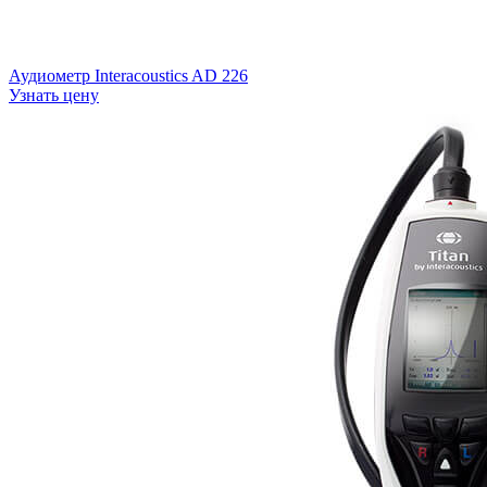
Аудиометр Interacoustics AD 226
Узнать цену