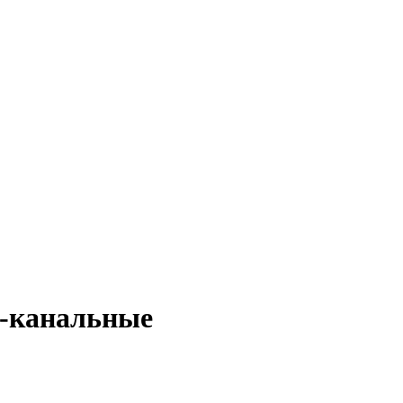
6-канальные