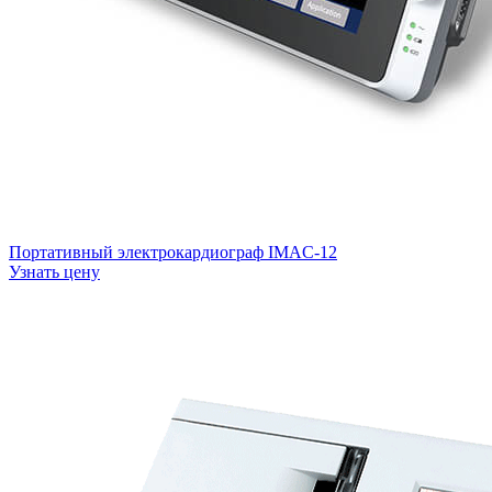
Портативный электрокардиограф IMAC-12
Узнать цену